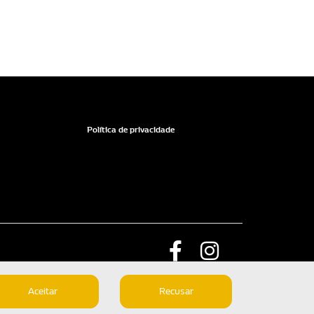
Política de privacidade
Aceitar
Recusar