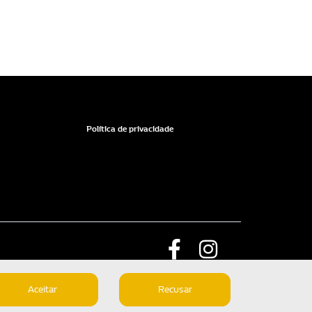
Política de privacidade
Aceitar
Recusar