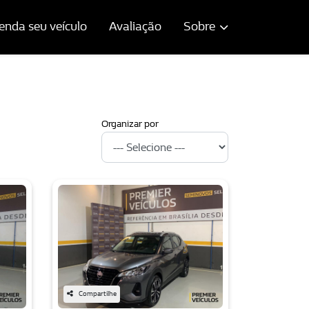
enda seu veículo
Avaliação
Sobre
Organizar por
Compartilhe