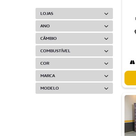
LOJAS
ANO
CÂMBIO
COMBUSTÍVEL
COR
MARCA
MODELO