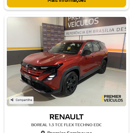
Mais informações
Compartilhe
RENAULT
BOREAL 1.3 TCE FLEX TECHNO EDC