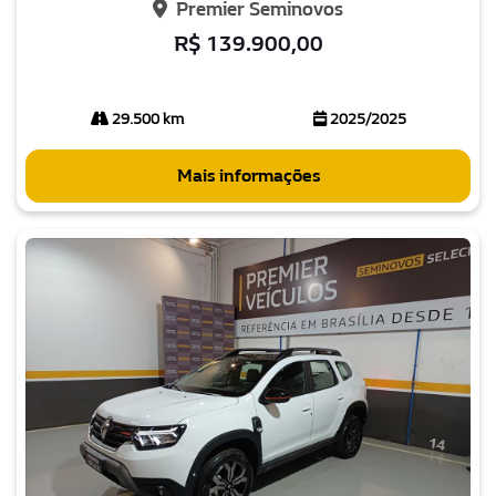
Premier Seminovos
R$ 139.900,00
29.500 km
2025/2025
Mais informações