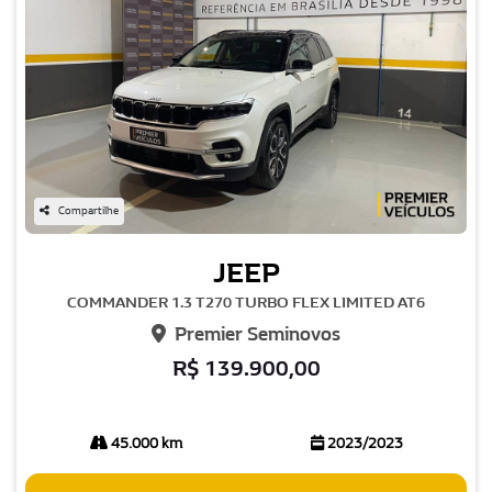
Compartilhe
JEEP
COMMANDER 1.3 T270 TURBO FLEX LIMITED AT6
Premier Seminovos
R$ 139.900,00
45.000 km
2023/2023