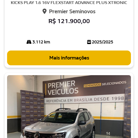
KICKS PLAY 1.6 16V FLEXSTART ADVANCE PLUS XTRONIC
Premier Seminovos
R$ 121.900,00
3.112 km
2025/2025
Mais informações