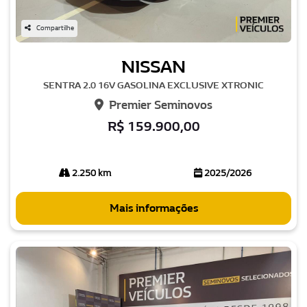
Compartilhe
NISSAN
SENTRA 2.0 16V GASOLINA EXCLUSIVE XTRONIC
Premier Seminovos
R$ 159.900,00
2.250 km
2025/2026
Mais informações