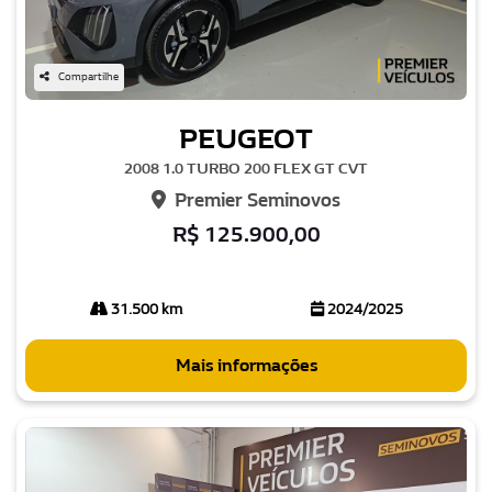
Compartilhe
PEUGEOT
2008 1.0 TURBO 200 FLEX GT CVT
Premier Seminovos
R$ 125.900,00
31.500 km
2024/2025
Mais informações