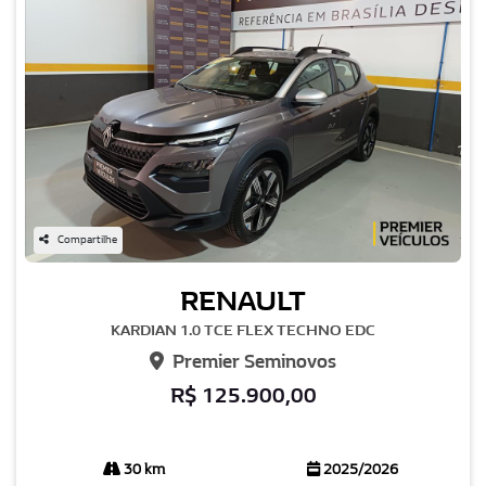
Compartilhe
RENAULT
KARDIAN 1.0 TCE FLEX TECHNO EDC
Premier Seminovos
R$ 125.900,00
30 km
2025/2026