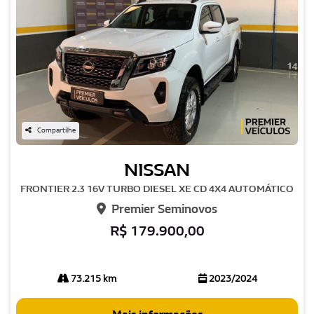
Compartilhe
NISSAN
FRONTIER 2.3 16V TURBO DIESEL XE CD 4X4 AUTOMÁTICO
Premier Seminovos
R$ 179.900,00
73.215 km
2023/2024