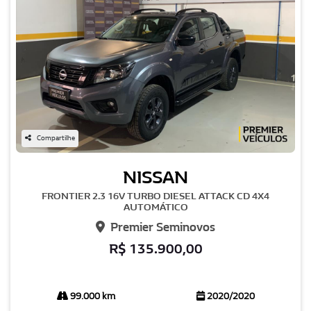
Compartilhe
NISSAN
FRONTIER 2.3 16V TURBO DIESEL ATTACK CD 4X4
AUTOMÁTICO
Premier Seminovos
R$ 135.900,00
99.000 km
2020/2020