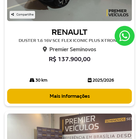
Compartilhe
RENAULT
DUSTER 1.6 16V SCE FLEX ICONIC PLUS X-TRONIC
Premier Seminovos
R$ 137.900,00
30 km
2025/2026
Mais informações