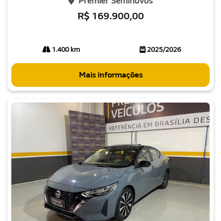
Premier Seminovos
R$ 169.900,00
1.400 km
2025/2026
Mais informações