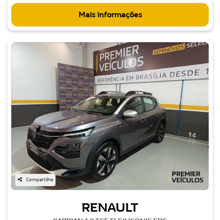
Mais informações
Compartilhe
RENAULT