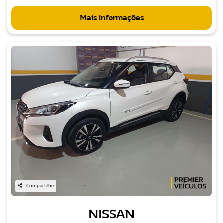
Mais informações
Compartilhe
NISSAN