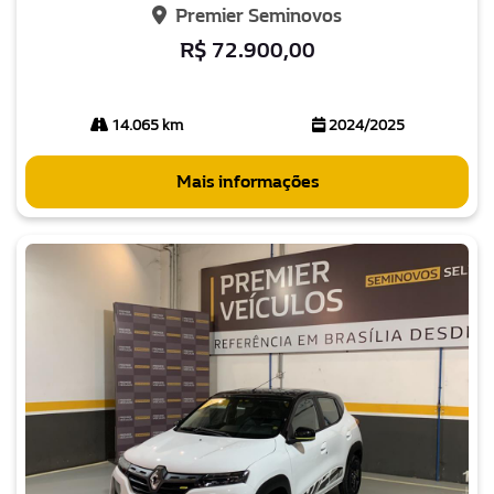
Premier Seminovos
R$ 72.900,00
14.065 km
2024/2025
Mais informações