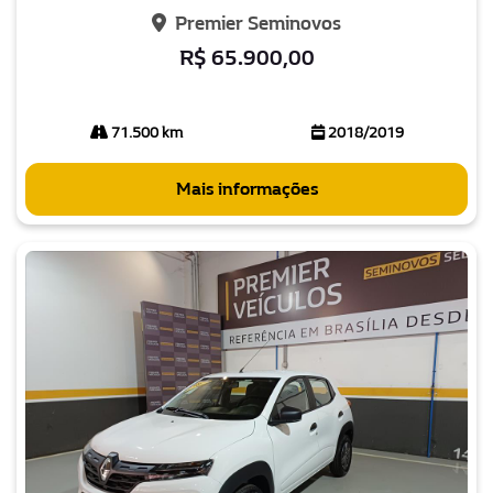
Premier Seminovos
R$ 65.900,00
71.500 km
2018/2019
Mais informações