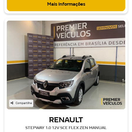
Mais informações
Compartilhe
RENAULT
STEPWAY 1.0 12V SCE FLEX ZEN MANUAL