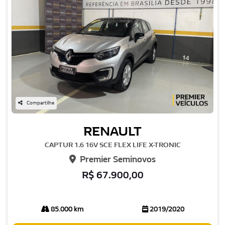
Compartilhe
RENAULT
CAPTUR 1.6 16V SCE FLEX LIFE X-TRONIC
Premier Seminovos
R$ 67.900,00
85.000 km
2019/2020