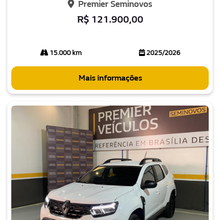
Premier Seminovos
R$ 121.900,00
15.000 km
2025/2026
Mais informações