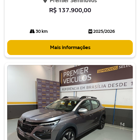
Premier Seminovos
R$ 137.900,00
30 km
2025/2026
Mais informações