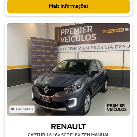
Mais informações
Compartilhe
RENAULT
CAPTUR 1.6 16V SCE FLEX ZEN MANUAL