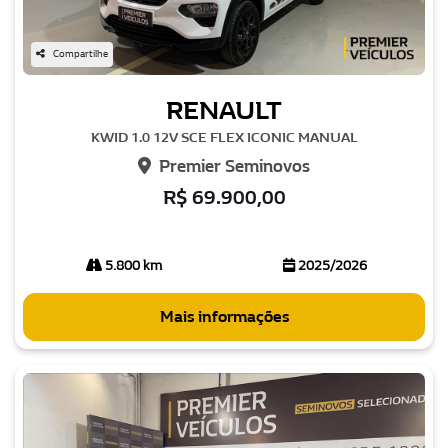
Compartilhe
RENAULT
KWID 1.0 12V SCE FLEX ICONIC MANUAL
Premier Seminovos
R$ 69.900,00
5.800 km
2025/2026
Mais informações