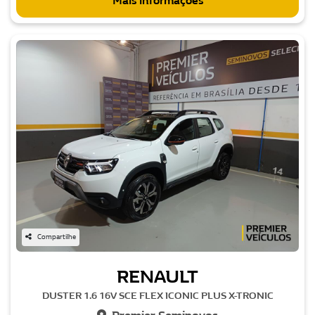
Mais informações
Compartilhe
RENAULT
DUSTER 1.6 16V SCE FLEX ICONIC PLUS X-TRONIC