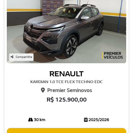
Compartilhe
RENAULT
KARDIAN 1.0 TCE FLEX TECHNO EDC
Premier Seminovos
R$ 125.900,00
30 km
2025/2026