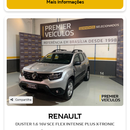
Mais informações
Compartilhe
RENAULT
DUSTER 1.6 16V SCE FLEX INTENSE PLUS X-TRONIC