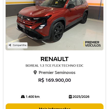
Compartilhe
RENAULT
BOREAL 1.3 TCE FLEX TECHNO EDC
Premier Seminovos
R$ 169.900,00
1.400 km
2025/2026