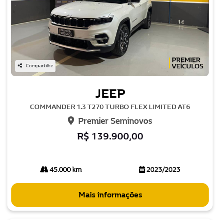
Compartilhe
JEEP
COMMANDER 1.3 T270 TURBO FLEX LIMITED AT6
Premier Seminovos
R$ 139.900,00
45.000 km
2023/2023
Mais informações