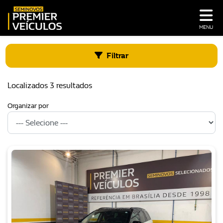
MENU
Filtrar
Localizados 3 resultados
Organizar por