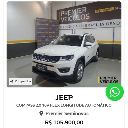
Compartilhe
JEEP
COMPASS 2.0 16V FLEX LONGITUDE AUTOMÁTICO
Premier Seminovos
R$ 105.900,00