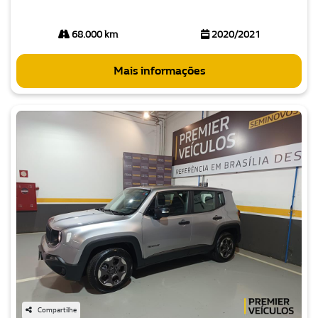
68.000 km
2020/2021
Mais informações
Compartilhe