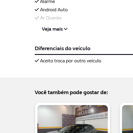
Alarme
Android Auto
Ar Quente
Veja mais
Diferenciais do veículo
Aceito troca por outro veículo
Você também pode gostar de: