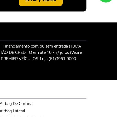
Financiamento com ou sem entrada (100%
TÃO DE CREDITO em até 10 x s/ juros (Visa e
!! PREMIER VEÍCULOS. Loja (61)3961-9000
Airbag De Cortina
Airbag Lateral