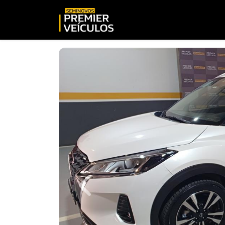
Previous